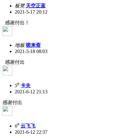
板凳
天空正蓝
2021-5-17 20:12
感谢付出！
地板
嗟来斋
2021-5-18 08:03
感谢付出
#
5
卡夫
2021-6-12 21:13
感谢付出
#
6
云飞飞
2021-6-12 22:37