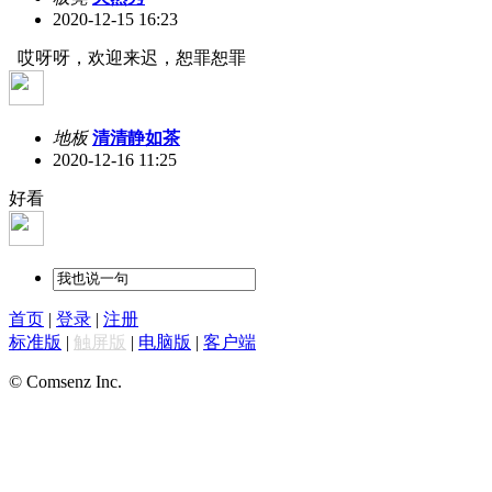
2020-12-15 16:23
哎呀呀，欢迎来迟，恕罪恕罪
地板
清清静如茶
2020-12-16 11:25
好看
首页
|
登录
|
注册
标准版
|
触屏版
|
电脑版
|
客户端
© Comsenz Inc.