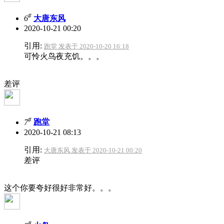
#
6
大唐东风
2020-10-21 00:20
引用:
跑堂 发表于 2020-10-20 16:18
可怜火鸟夜充饥。。。
差评
#
7
跑堂
2020-10-21 08:13
引用:
大唐东风 发表于 2020-10-21 00:20
差评
这个你要夸好很好非常好。。。
#