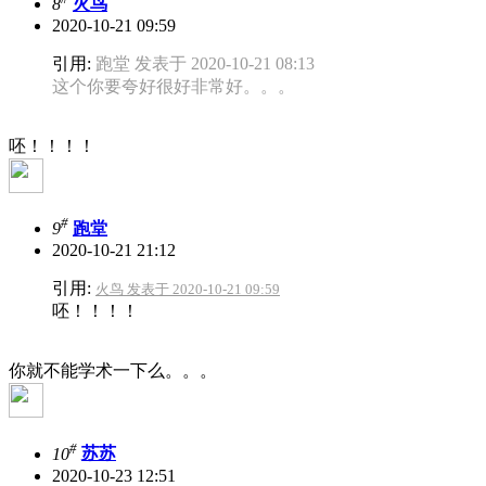
8
火鸟
2020-10-21 09:59
引用:
跑堂 发表于 2020-10-21 08:13
这个你要夸好很好非常好。。。
呸！！！！
#
9
跑堂
2020-10-21 21:12
引用:
火鸟 发表于 2020-10-21 09:59
呸！！！！
你就不能学术一下么。。。
#
10
苏苏
2020-10-23 12:51