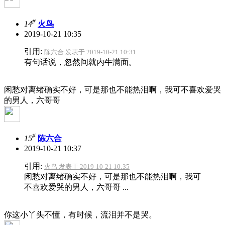
#
14
火鸟
2019-10-21 10:35
引用:
陈六合 发表于 2019-10-21 10:31
有句话说，忽然间就内牛满面。
闲愁对离绪确实不好，可是那也不能热泪啊，我可不喜欢爱哭
的男人，六哥哥
#
15
陈六合
2019-10-21 10:37
引用:
火鸟 发表于 2019-10-21 10:35
闲愁对离绪确实不好，可是那也不能热泪啊，我可
不喜欢爱哭的男人，六哥哥 ...
你这小丫头不懂，有时候，流泪并不是哭。