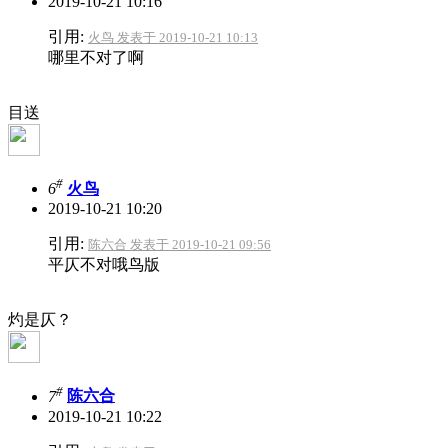
2019-10-21 10:16
引用:
火鸟 发表于 2019-10-21 10:13
哪里不对了啊
目送
#
6
火鸟
2019-10-21 10:20
引用:
陈六合 发表于 2019-10-21 09:56
平仄不对哦鸟版
灼是仄？
#
7
陈六合
2019-10-21 10:22