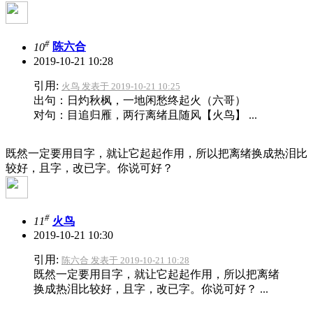
#
10
陈六合
2019-10-21 10:28
引用:
火鸟 发表于 2019-10-21 10:25
出句：日灼秋枫，一地闲愁终起火（六哥）
对句：目追归雁，两行离绪且随风【火鸟】 ...
既然一定要用目字，就让它起起作用，所以把离绪换成热泪比
较好，且字，改已字。你说可好？
#
11
火鸟
2019-10-21 10:30
引用:
陈六合 发表于 2019-10-21 10:28
既然一定要用目字，就让它起起作用，所以把离绪
换成热泪比较好，且字，改已字。你说可好？ ...