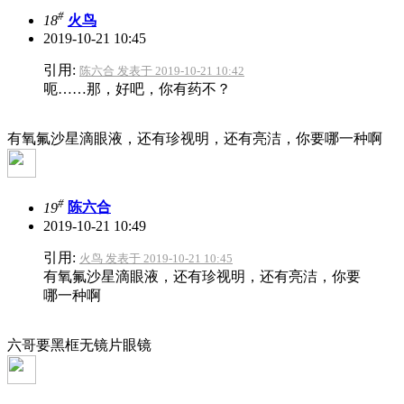
#
18
火鸟
2019-10-21 10:45
引用:
陈六合 发表于 2019-10-21 10:42
呃……那，好吧，你有药不？
有氧氟沙星滴眼液，还有珍视明，还有亮洁，你要哪一种啊
#
19
陈六合
2019-10-21 10:49
引用:
火鸟 发表于 2019-10-21 10:45
有氧氟沙星滴眼液，还有珍视明，还有亮洁，你要
哪一种啊
六哥要黑框无镜片眼镜