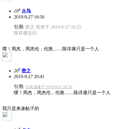
#
19
火鸟
2019-9-27 16:56
引用:
密之 发表于 2019-9-27 16:25
陈祥康定归
噗！周杰，周杰伦，伦敦……陈详康只是一个人
#
20
密之
2019-9-27 20:41
引用:
火鸟 发表于 2019-9-27 16:56
噗！周杰，周杰伦，伦敦……陈详康只是一个人
我只是来凑帖子的
#