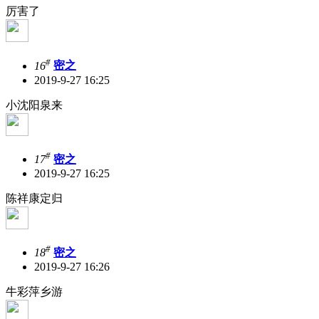
厉害了
#
16
密之
2019-9-27 16:25
小沈阳泉来
#
17
密之
2019-9-27 16:25
陈祥康定归
#
18
密之
2019-9-27 16:26
牛彩萍乡游