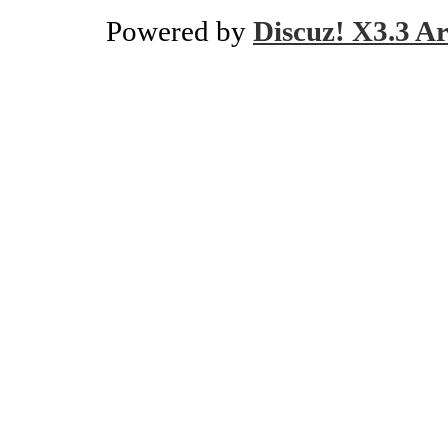
Powered by
Discuz! X3.3 Ar